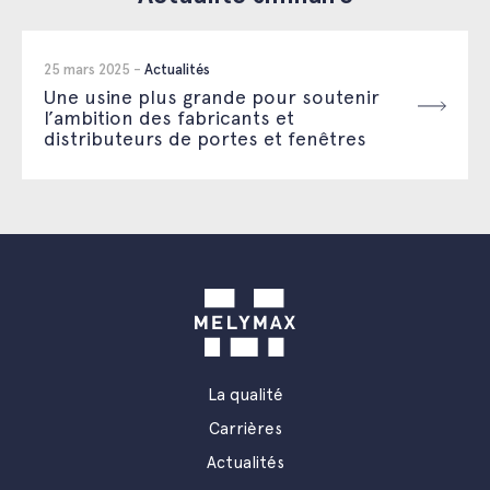
25 mars 2025 -
Actualités
Une usine plus grande pour soutenir
l’ambition des fabricants et
distributeurs de portes et fenêtres
La qualité
Carrières
Actualités