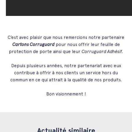
C’est avec plaisir que nous remercions notre partenaire
Cartons Corruguard
pour nous offrir leur feuille de
protection de porte ainsi que leur
Corruguard Adhésif.
Depuis plusieurs années, notre partenariat avec eux
contribue à offrir à nos clients un service hors du
commun en ce qui attrait à la qualité de nos produits.
Bon visionnement !
Actualité similaire